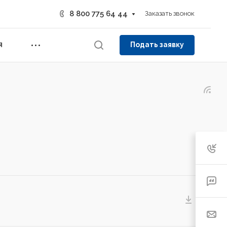
8 800 775 64 44
Заказать звонок
Подать заявку
Я