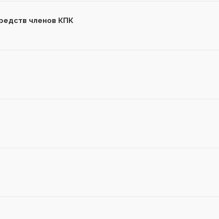
редств членов КПК