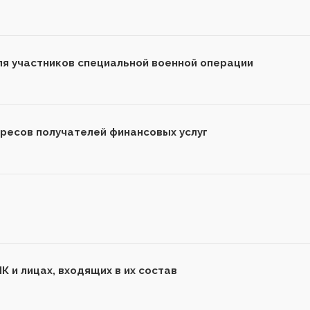
ля участников специальной военной операции
ресов получателей финансовых услуг
 и лицах, входящих в их состав