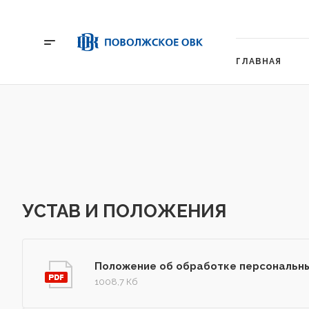
ГЛАВНАЯ
УСТАВ И ПОЛОЖЕНИЯ
Положение об обработке персональн
1008,7 Кб