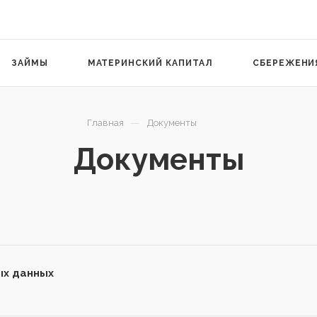
ЗАЙМЫ
МАТЕРИНСКИЙ КАПИТАЛ
СБЕРЕЖЕНИ
—
Главная
Документы
Документы
ых данных